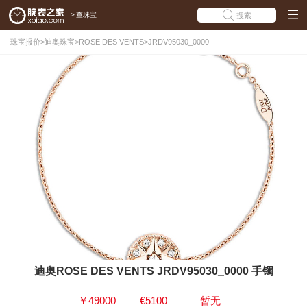
>
查珠宝
搜索
珠宝报价
>
迪奥珠宝
>
ROSE DES VENTS
>
JRDV95030_0000
迪奥ROSE DES VENTS JRDV95030_0000 手镯
￥49000
€5100
暂无