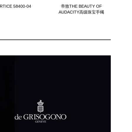
TICE 58400-04
帝致THE BEAUTY OF
AUDACITY高级珠宝手镯