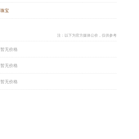
：
珠宝
注：以下为官方媒体公价，仅供参考
：
暂无价格
：
暂无价格
：
暂无价格