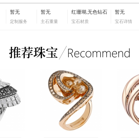
暂无
暂无
红珊瑚,无色钻石
暂无
定制服务
主石重量
宝石材质
宝石详情