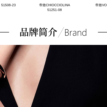
51508-23
帝致CHIOCCIOLINA
帝致VOR
51251-08