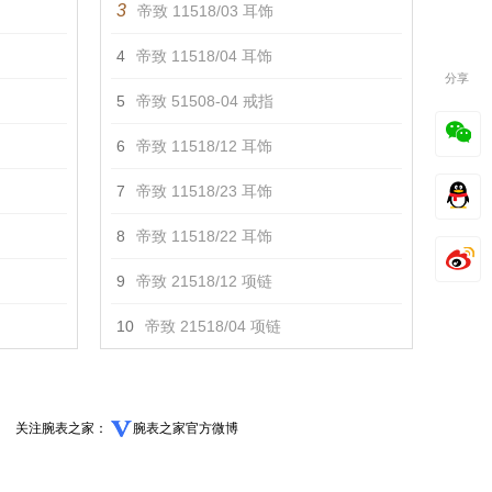
3
帝致 11518/03 耳饰
4
帝致 11518/04 耳饰
分享
5
帝致 51508-04 戒指
6
帝致 11518/12 耳饰
7
帝致 11518/23 耳饰
8
帝致 11518/22 耳饰
9
帝致 21518/12 项链
10
帝致 21518/04 项链
关注腕表之家：
腕表之家官方微博