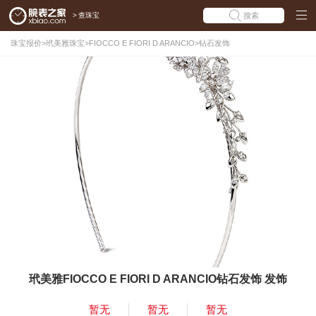
>
查珠宝
搜索
珠宝报价
>
玳美雅珠宝
>
FIOCCO E FIORI D ARANCIO
>
钻石发饰
玳美雅FIOCCO E FIORI D ARANCIO钻石发饰 发饰
暂无
暂无
暂无