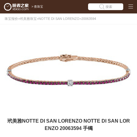
>
查珠宝
搜索
珠宝报价
>
玳美雅珠宝
>
NOTTE DI SAN LORENZO
>
20063594
玳美雅NOTTE DI SAN LORENZO NOTTE DI SAN LOR
ENZO 20063594 手镯