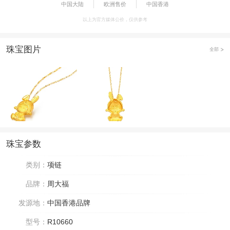
中国大陆
欧洲售价
中国香港
以上为官方媒体公价，仅供参考
珠宝图片
全部
珠宝参数
类别：
项链
品牌：
周大福
发源地：
中国香港品牌
型号：
R10660