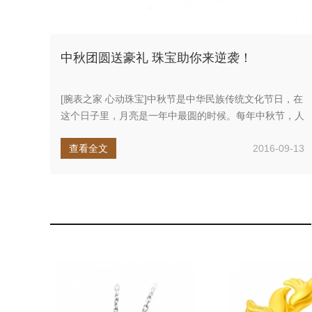
中秋团圆送豪礼 珠宝助你来逆袭！
[腕表之家 心动珠宝]中秋节是中华民族传统文化节日，在
这个日子里，月亮是一年中最圆的时候。每年中秋节，人
们都会用月饼来表...
查看全文
2016-09-13