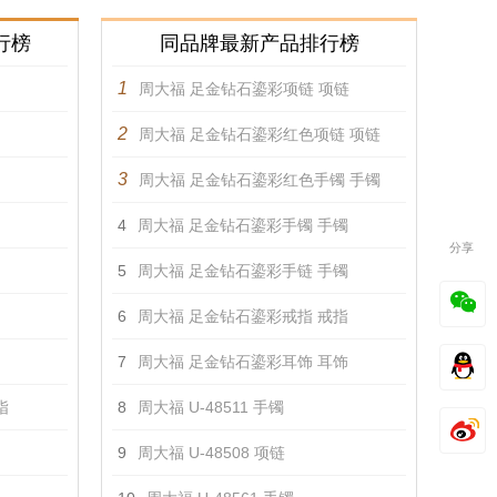
行榜
同品牌最新产品排行榜
1
周大福 足金钻石鎏彩项链 项链
2
周大福 足金钻石鎏彩红色项链 项链
3
周大福 足金钻石鎏彩红色手镯 手镯
4
周大福 足金钻石鎏彩手镯 手镯
分享
5
周大福 足金钻石鎏彩手链 手镯
6
周大福 足金钻石鎏彩戒指 戒指
7
周大福 足金钻石鎏彩耳饰 耳饰
指
8
周大福 U-48511 手镯
9
周大福 U-48508 项链