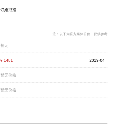
：
订婚戒指
注：以下为官方媒体公价，仅供参考
：
暂无
：
¥ 1481
2019-04
：
暂无价格
：
暂无价格