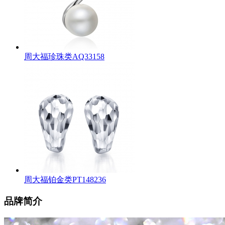
周大福珍珠类AQ33158
周大福铂金类PT148236
品牌简介