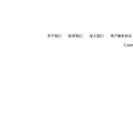
关于我们
联系我们
加入我们
用户服务协议
Copyr