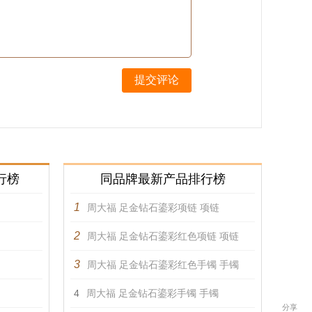
提交评论
行榜
同品牌最新产品排行榜
1
周大福 足金钻石鎏彩项链 项链
2
周大福 足金钻石鎏彩红色项链 项链
3
周大福 足金钻石鎏彩红色手镯 手镯
4
周大福 足金钻石鎏彩手镯 手镯
分享