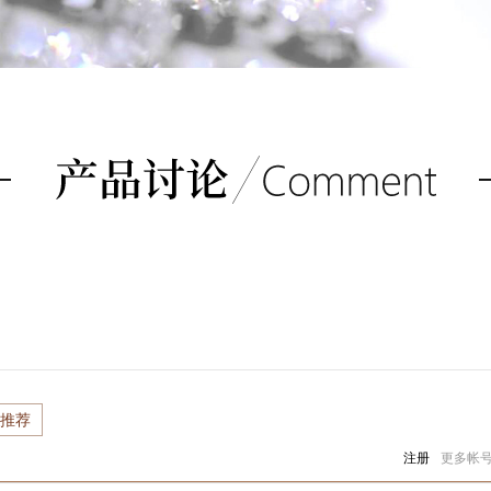
推荐
注册
更多帐