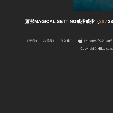
萧邦MAGICAL SETTING戒指戒指（
26
/
28
关于我们
联系我们
加入我们
iPhone客户端
/
iPad
Copyright © xBiao.co