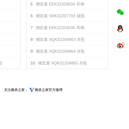
5
潮宏基 EEK32203634 耳饰
6
潮宏基 SRK32207703 戒指
7
潮宏基 EEK32203635 耳饰
8
潮宏基 XQK32204863 吊坠
9
潮宏基 XQK32204864 吊坠
指
10
潮宏基 XQK32204865 吊坠
关注腕表之家：
腕表之家官方微博