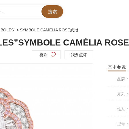
..
MBOLES”
>
SYMBOLE CAMÉLIA ROSE戒指
LES”SYMBOLE CAMÉLIA ROS
喜欢
我要点评
基本参数
品牌
系列
性别
型号