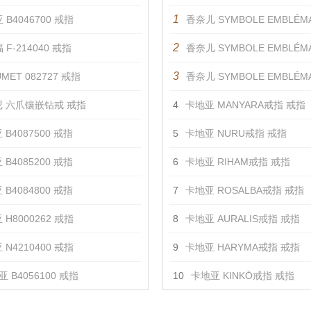
1
 B4046700 戒指
香奈儿 SYMBOLE EMBLÉMATIQUE蓝宝
2
 F-214040 戒指
香奈儿 SYMBOLE EMBLÉMATIQU
3
MET 082727 戒指
香奈儿 SYMBOLE EMBLÉMATIQUE蓝
 六爪镶嵌钻戒 戒指
4
卡地亚 MANYARA戒指 戒指
 B4087500 戒指
5
卡地亚 NURU戒指 戒指
 B4085200 戒指
6
卡地亚 RIHAM戒指 戒指
 B4084800 戒指
7
卡地亚 ROSALBA戒指 戒指
 H8000262 戒指
8
卡地亚 AURALIS戒指 戒指
 N4210400 戒指
9
卡地亚 HARYMA戒指 戒指
 B4056100 戒指
10
卡地亚 KINKŌ戒指 戒指