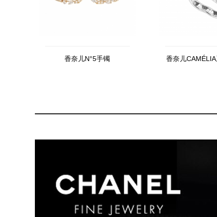
香奈儿N°5手镯
香奈儿CAMÉLIA