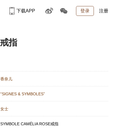
下载APP
登录
注册
E戒指
：
香奈儿
：
“SIGNES & SYMBOLES”
：
女士
：
SYMBOLE CAMÉLIA ROSE戒指