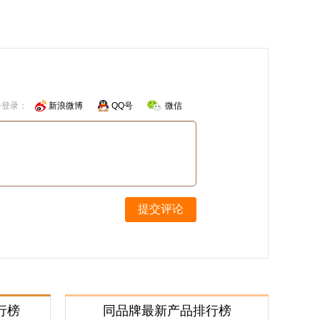
号登录：
新浪微博
QQ号
微信
提交评论
行榜
同品牌最新产品排行榜