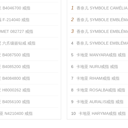
1
 B4046700 戒指
香奈儿 SYMBOLE CAMÉLIA ROS
2
 F-214040 戒指
香奈儿 SYMBOLE EMBLÉMATIQUE蓝宝
3
MET 082727 戒指
香奈儿 SYMBOLE EMBLÉMATIQU
 六爪镶嵌钻戒 戒指
4
香奈儿 SYMBOLE EMBLÉMATIQUE蓝
 B4087500 戒指
5
卡地亚 MANYARA戒指 戒指
 B4085200 戒指
6
卡地亚 NURU戒指 戒指
 B4084800 戒指
7
卡地亚 RIHAM戒指 戒指
 H8000262 戒指
8
卡地亚 ROSALBA戒指 戒指
 B4056100 戒指
9
卡地亚 AURALIS戒指 戒指
 N4210400 戒指
10
卡地亚 HARYMA戒指 戒指