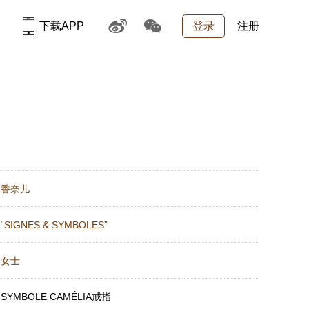
下载APP
登录
注册
：
香奈儿
：
“SIGNES & SYMBOLES”
：
女士
：
SYMBOLE CAMÉLIA戒指