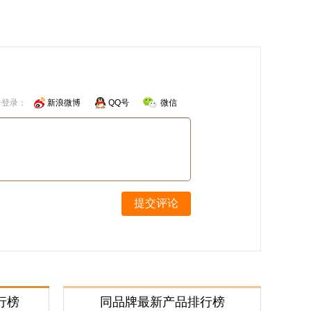
号登录：
新浪微博
QQ号
微信
提交评论
行榜
同品牌最新产品排行榜