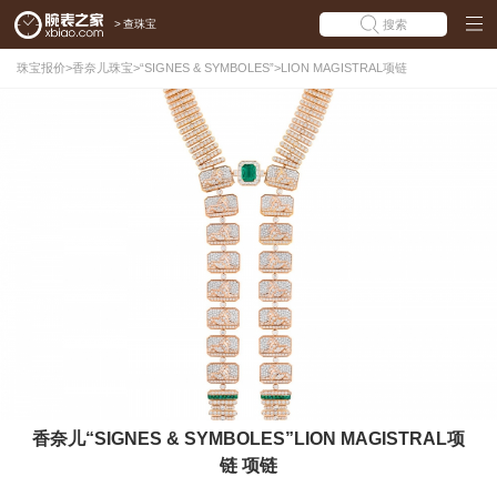
>
查珠宝
搜索
珠宝报价
>
香奈儿珠宝
>
“SIGNES & SYMBOLES”
>
LION MAGISTRAL项链
香奈儿“SIGNES & SYMBOLES”LION MAGISTRAL项
链 项链