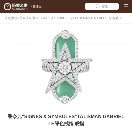
>
查珠宝
搜索
珠宝报价
>
香奈儿珠宝
>
“SIGNES & SYMBOLES”
>
TALISMAN GABRIELLE绿色戒指
香奈儿“SIGNES & SYMBOLES”TALISMAN GABRIEL
LE绿色戒指 戒指