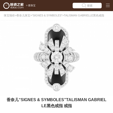
>
查珠宝
搜索
珠宝报价
>
香奈儿珠宝
>
“SIGNES & SYMBOLES”
>
TALISMAN GABRIELLE黑色戒指
香奈儿“SIGNES & SYMBOLES”TALISMAN GABRIEL
LE黑色戒指 戒指