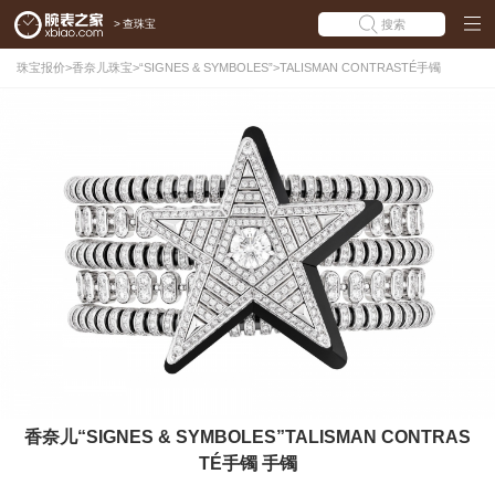
>
查珠宝
搜索
珠宝报价
>
香奈儿珠宝
>
“SIGNES & SYMBOLES”
>
TALISMAN CONTRASTÉ手镯
香奈儿“SIGNES & SYMBOLES”TALISMAN CONTRAS
TÉ手镯 手镯