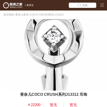
>
查珠宝
搜索
珠宝报价
>
香奈儿珠宝
>
COCO CRUSH系列
>
J13312
香奈儿COCO CRUSH系列J13312 耳饰
￥22200
暂无
暂无