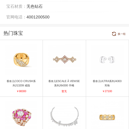
宝石材质：
无色钻石
官网电话：
4001200500
热门珠宝
换一组
香奈儿COCO CRUSH系
香奈儿ESCALE À VENISE
香奈儿ULTRA系列J4303
列J13209 戒指
系列J64300 手镯
耳饰
￥98300
暂无
￥27100