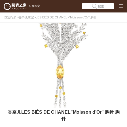
>
查珠宝
搜索
珠宝报价
>
香奈儿珠宝
>
LES BlÉS DE CHANEL
>
"Moisson d’Or" 胸针
香奈儿LES BlÉS DE CHANEL"Moisson d’Or" 胸针 胸
针