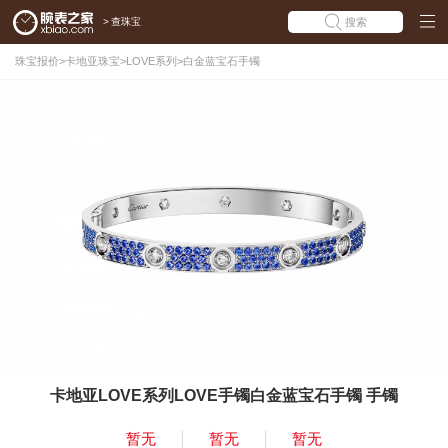
>
查珠宝
搜索
珠宝报价
>
卡地亚珠宝
>
LOVE系列
>
白金蓝宝石手镯
卡地亚LOVE系列LOVE手镯白金蓝宝石手镯 手镯
暂无
暂无
暂无