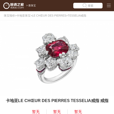
>
查珠宝
搜索
珠宝报价
>
卡地亚珠宝
>
LE CHŒUR DES PIERRES
>
TESSELIA戒指
卡地亚LE CHŒUR DES PIERRES TESSELIA戒指 戒指
暂无
暂无
暂无