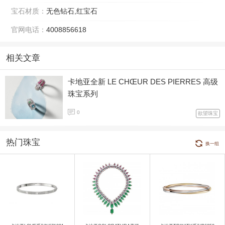
宝石材质：
无色钻石,红宝石
官网电话：
4008856618
相关文章
卡地亚全新 LE CHŒUR DES PIERRES 高级
珠宝系列
0
欲望珠宝
热门珠宝
换一组