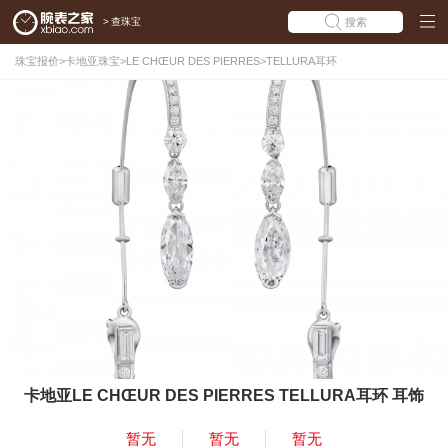
>
查珠宝
搜索
珠宝报价
>
卡地亚珠宝
>
LE CHŒUR DES PIERRES
>
TELLURA耳环
卡地亚LE CHŒUR DES PIERRES TELLURA耳环 耳饰
暂无
暂无
暂无