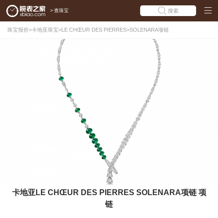
>
查珠宝
搜索
珠宝报价
>
卡地亚珠宝
>
LE CHŒUR DES PIERRES
>
SOLENARA项链
卡地亚LE CHŒUR DES PIERRES SOLENARA项链 项
链