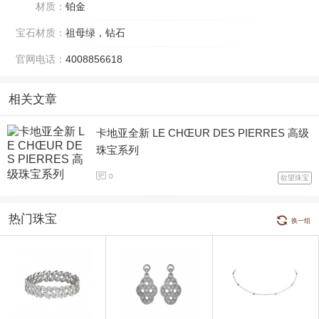
材质：
铂金
宝石材质：
祖母绿，钻石
官网电话：
4008856618
相关文章
卡地亚全新 LE CHŒUR DES PIERRES 高级
珠宝系列
0
欲望珠宝
热门珠宝
换一组