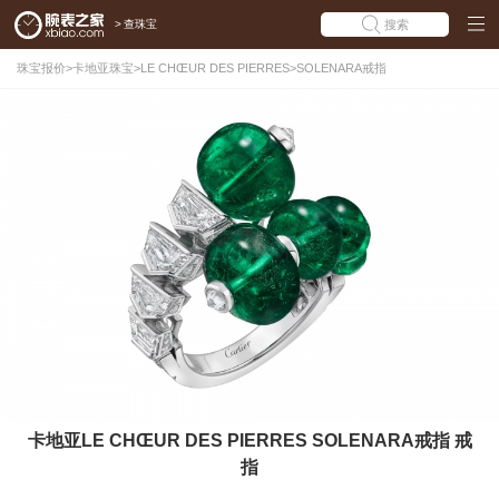
>
查珠宝
搜索
珠宝报价
>
卡地亚珠宝
>
LE CHŒUR DES PIERRES
>
SOLENARA戒指
卡地亚LE CHŒUR DES PIERRES SOLENARA戒指 戒
指