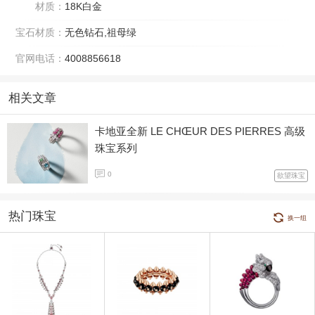
材质：
18K白金
宝石材质：
无色钻石,祖母绿
官网电话：
4008856618
相关文章
卡地亚全新 LE CHŒUR DES PIERRES 高级
珠宝系列
0
欲望珠宝
热门珠宝
换一组