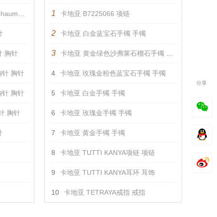
1
麦穗胸针 胸针
卡地亚 B7225066 项链
2
针
卡地亚 白金蓝宝石手镯 手镯
3
针 胸针
卡地亚 黄金绿色沙弗莱石榴石手镯 手镯
胸针 胸针
4
卡地亚 玫瑰金粉色蓝宝石手镯 手镯
分享
胸针 胸针
5
卡地亚 白金手镯 手镯
胸针 胸针
6
卡地亚 玫瑰金手镯 手镯
针
7
卡地亚 黄金手镯 手镯
8
卡地亚 TUTTI KANYA项链 项链
9
卡地亚 TUTTI KANYA耳环 耳饰
10
卡地亚 TETRAYA戒指 戒指