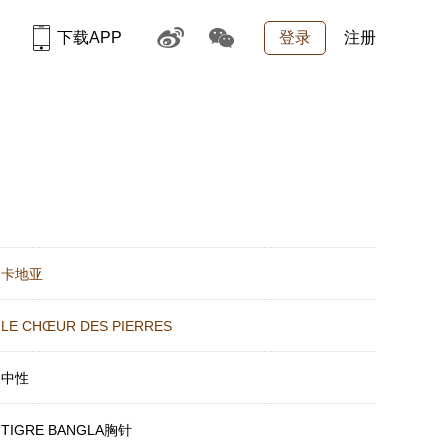
下载APP
登录
注册
：
卡地亚
：
LE CHŒUR DES PIERRES
：
中性
：
TIGRE BANGLA胸针