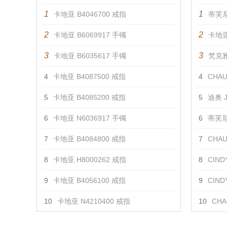
1
1
卡地亚 B4046700 戒指
蒂芙尼
2
2
卡地亚 B6069917 手镯
卡地
3
3
卡地亚 B6035617 手镯
梵克雅宝
4
卡地亚 B4087500 戒指
4
CHAUM
5
卡地亚 B4085200 戒指
5
迪奥 J
6
卡地亚 N6036917 手镯
6
蒂芙尼 
7
卡地亚 B4084800 戒指
7
CHAUM
8
卡地亚 H8000262 戒指
8
CINDY
9
卡地亚 B4056100 戒指
9
CIN
10
卡地亚 N4210400 戒指
10
CHA