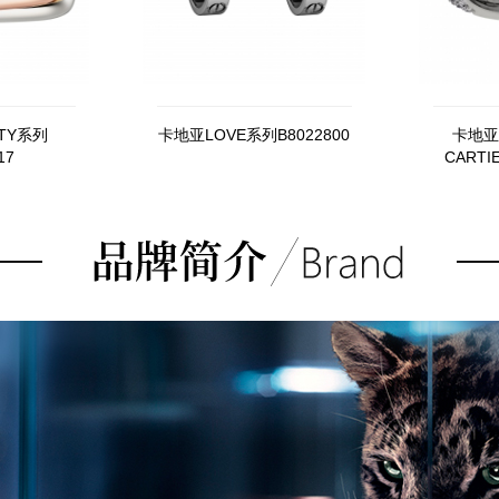
ITY系列
卡地亚LOVE系列B8022800
卡地亚E
17
CARTI