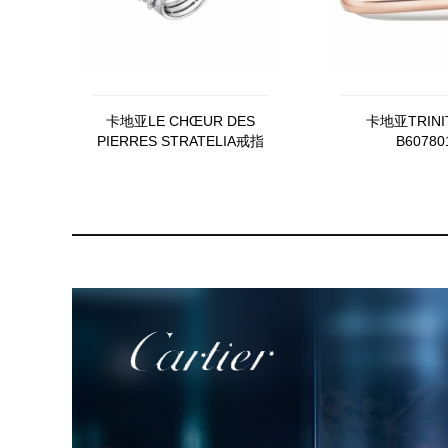
卡地亚LE CHŒUR DES
卡地亚TRIN
PIERRES STRATELIA戒指
B60780