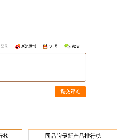
号登录：
新浪微博
QQ号
微信
提交评论
行榜
同品牌最新产品排行榜