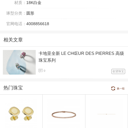
材质：
18K白金
琢型分类：
圆形
官网电话：
4008856618
相关文章
卡地亚全新 LE CHŒUR DES PIERRES 高级
珠宝系列
0
欲望珠宝
热门珠宝
换一组