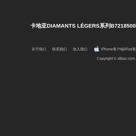
卡地亚DIAMANTS LÉGERS系列B72185
关于我们
联系我们
加入我们
iPhone客户端
/
iPad
Copyright © xBiao.co