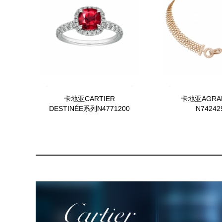
卡地亚CARTIER
卡地亚AGRA
DESTINÉE系列N4771200
N74242