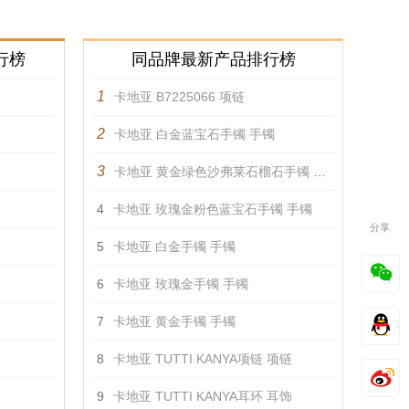
行榜
同品牌最新产品排行榜
1
卡地亚 B7225066 项链
2
卡地亚 白金蓝宝石手镯 手镯
3
卡地亚 黄金绿色沙弗莱石榴石手镯 手镯
4
卡地亚 玫瑰金粉色蓝宝石手镯 手镯
分享
5
卡地亚 白金手镯 手镯
6
卡地亚 玫瑰金手镯 手镯
7
卡地亚 黄金手镯 手镯
8
卡地亚 TUTTI KANYA项链 项链
9
卡地亚 TUTTI KANYA耳环 耳饰