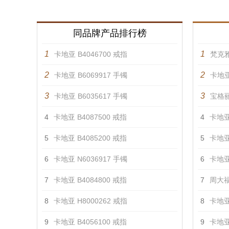
同品牌产品排行榜
1
1
卡地亚 B4046700 戒指
梵克雅
2
2
卡地亚 B6069917 手镯
卡地亚
3
3
卡地亚 B6035617 手镯
宝格丽
4
卡地亚 B4087500 戒指
4
卡地亚
5
卡地亚 B4085200 戒指
5
卡地亚
6
卡地亚 N6036917 手镯
6
卡地亚
7
卡地亚 B4084800 戒指
7
周大福
8
卡地亚 H8000262 戒指
8
卡地亚
9
卡地亚 B4056100 戒指
9
卡地亚