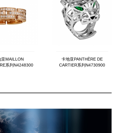
亚MAILLON
卡地亚PANTHÈRE DE
RE系列N4248300
CARTIER系列N4730900