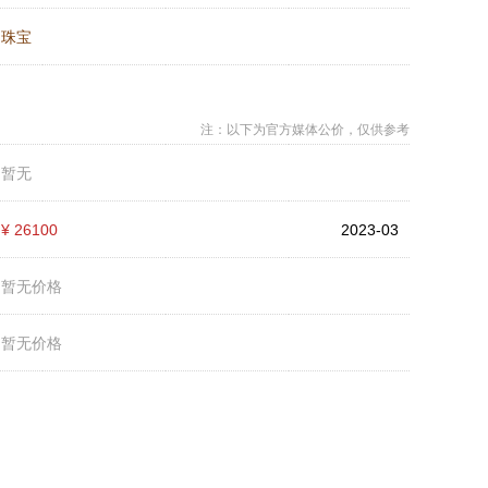
：
珠宝
注：以下为官方媒体公价，仅供参考
：
暂无
：
¥ 26100
2023-03
：
暂无价格
：
暂无价格