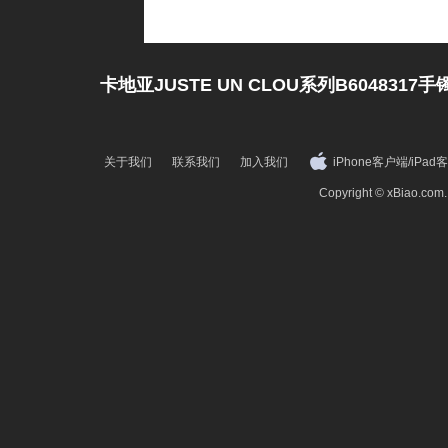
卡地亚JUSTE UN CLOU系列B6048317手
关于我们
联系我们
加入我们
iPhone客户端
/
iPad
Copyright © xBiao.co