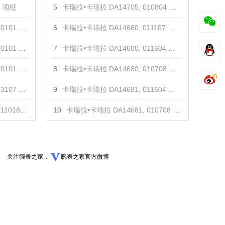
1 项链
5
卡瑞拉•卡瑞拉 DA14705, 010804 戒指
01 项链
6
卡瑞拉•卡瑞拉 DA14680, 011107 手镯
01 项链
7
卡瑞拉•卡瑞拉 DA14680, 011604 手镯
01 项链
8
卡瑞拉•卡瑞拉 DA14680, 010708 手镯
07 项链
9
卡瑞拉•卡瑞拉 DA14681, 011604 项链
18 项链
10
卡瑞拉•卡瑞拉 DA14681, 010708 项链
关注腕表之家：
腕表之家官方微博