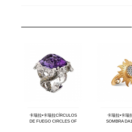
卡瑞拉•卡瑞拉CÍRCULOS
卡瑞拉•卡瑞拉
DE FUEGO CIRCLES OF
SOMBRA DA
FIRE DA14654, 021018
03010