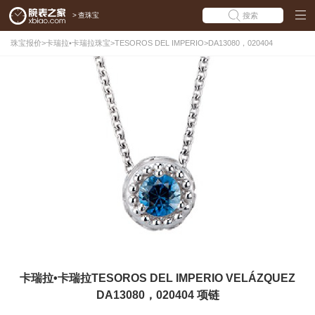
>
查珠宝
搜索
珠宝报价
>
卡瑞拉•卡瑞拉珠宝
>
TESOROS DEL IMPERIO
>
DA13080，020404
卡瑞拉•卡瑞拉TESOROS DEL IMPERIO VELÁZQUEZ
DA13080，020404 项链