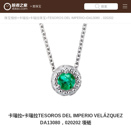
>
查珠宝
搜索
珠宝报价
>
卡瑞拉•卡瑞拉珠宝
>
TESOROS DEL IMPERIO
>
DA13080，020202
卡瑞拉•卡瑞拉TESOROS DEL IMPERIO VELÁZQUEZ
DA13080，020202 项链