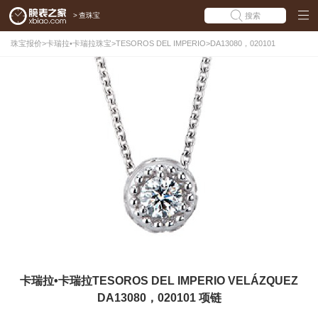
>
查珠宝
搜索
珠宝报价
>
卡瑞拉•卡瑞拉珠宝
>
TESOROS DEL IMPERIO
>
DA13080，020101
卡瑞拉•卡瑞拉TESOROS DEL IMPERIO VELÁZQUEZ
DA13080，020101 项链