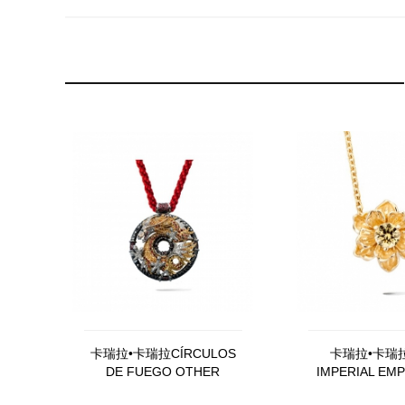
卡瑞拉•卡瑞拉CÍRCULOS
卡瑞拉•卡瑞拉
DE FUEGO OTHER
IMPERIAL EM
JEWELRY DA10384,
DA12871，0