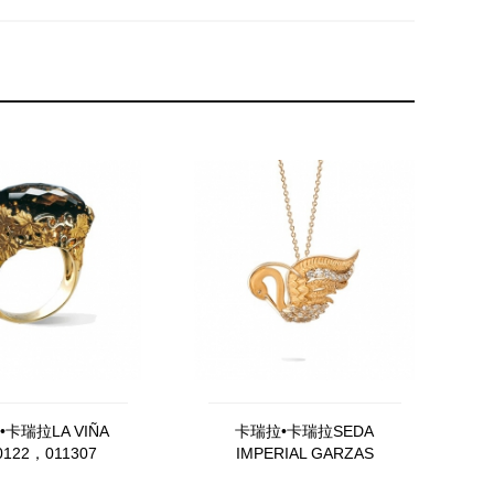
卡瑞拉LA VIÑA
卡瑞拉•卡瑞拉SEDA
0122，011307
IMPERIAL GARZAS
DA13556，010101