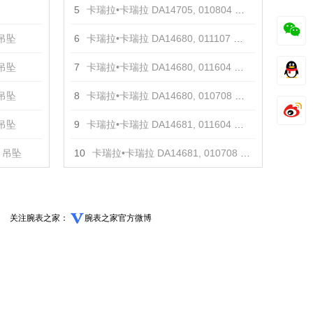
5
卡瑞拉•卡瑞拉 DA14705, 010804 戒指
吊坠
6
卡瑞拉•卡瑞拉 DA14680, 011107 手镯
吊坠
7
卡瑞拉•卡瑞拉 DA14680, 011604 手镯
吊坠
8
卡瑞拉•卡瑞拉 DA14680, 010708 手镯
吊坠
9
卡瑞拉•卡瑞拉 DA14681, 011604 项链
 吊坠
10
卡瑞拉•卡瑞拉 DA14681, 010708 项链
关注腕表之家：
腕表之家官方微博