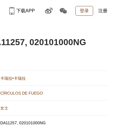
下载APP
登录
注册
257, 020101000NG
：
卡瑞拉•卡瑞拉
：
CÍRCULOS DE FUEGO
：
女士
：
DA11257, 020101000NG