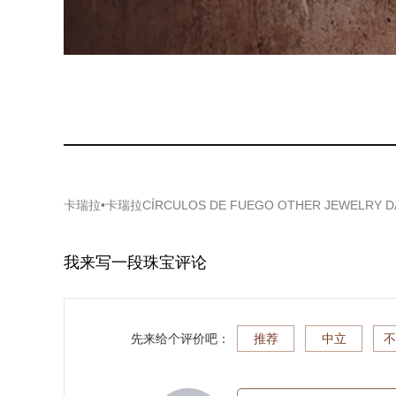
卡瑞拉•卡瑞拉CÍRCULOS DE FUEGO OTHER JEWELRY DA
我来写一段珠宝评论
先来给个评价吧：
推荐
中立
不