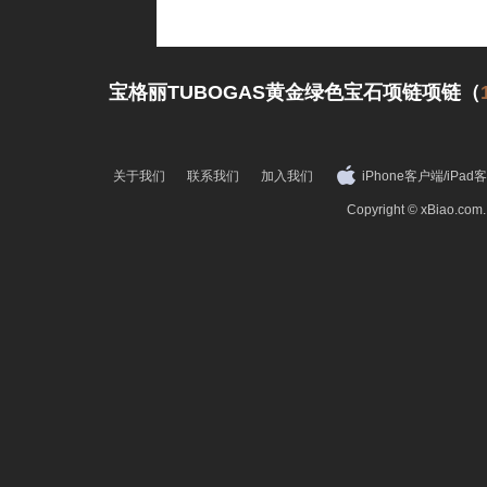
宝格丽TUBOGAS黄金绿色宝石项链项链（
关于我们
联系我们
加入我们
iPhone客户端
/
iPad
Copyright © xBiao.co