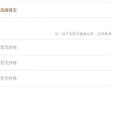
：
高级珠宝
注：以下为官方媒体公价，仅供参考
：
暂无价格
：
暂无价格
：
暂无价格