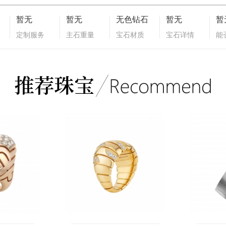
暂无
暂无
无色钻石
暂无
暂
定制服务
主石重量
宝石材质
宝石详情
能