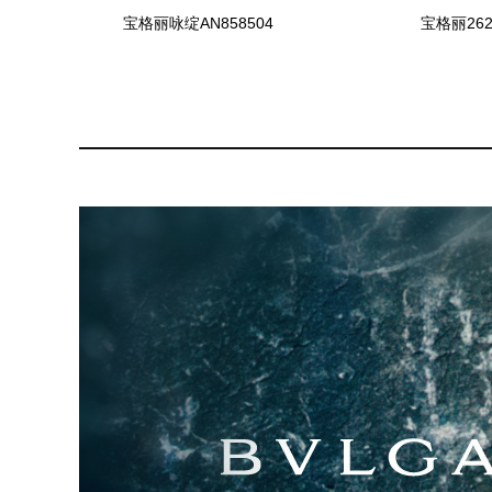
宝格丽咏绽AN858504
宝格丽262