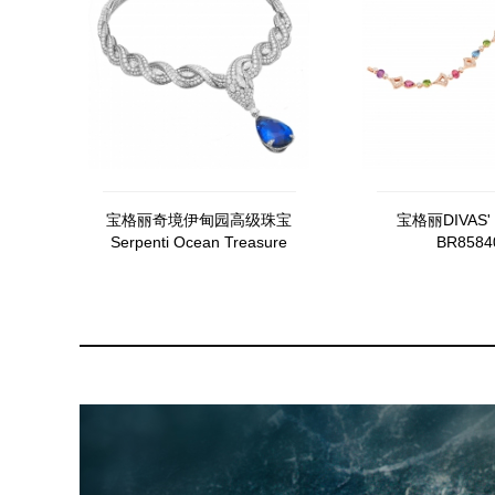
宝格丽奇境伊甸园高级珠宝
宝格丽DIVAS'
Serpenti Ocean Treasure
BR8584
项链