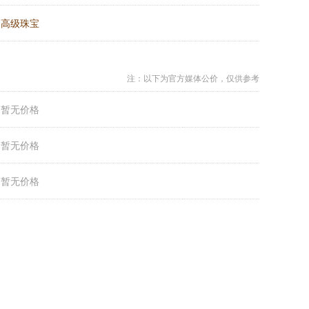
：
高级珠宝
注：以下为官方媒体公价，仅供参考
：
暂无价格
：
暂无价格
：
暂无价格