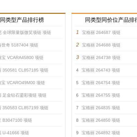
同类型产品排行榜
同类型同价位产品排
1
尼 全球限量版微笑项链 项链
宝格丽 264687 项链
2
世奇 5187404 项链
宝格丽 264688 项链
3
宝 VCARA45800 项链
宝格丽 264738 项链
350581 CL857185 项链
4
宝格丽 264743 项链
宝 VCARO49M00 项链
5
宝格丽 264754 项链
 足金钻石鎏彩项链 项链
6
宝格丽 264755 项链
350583 CL857199 项链
7
宝格丽 264835 项链
 B3047100 项链
8
宝格丽 264850 项链
U-41666 项链
9
宝格丽 264892 项链