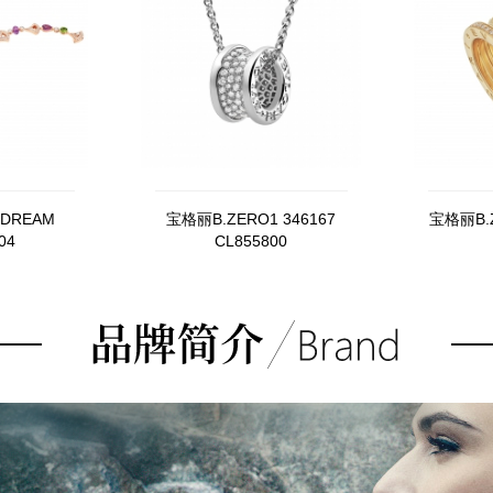
 DREAM
宝格丽B.ZERO1 346167
宝格丽B.Z
04
CL855800