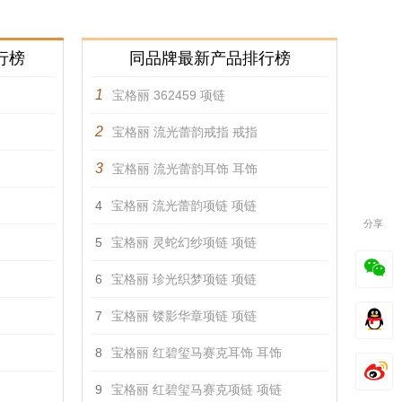
行榜
同品牌最新产品排行榜
1
宝格丽 362459 项链
2
宝格丽 流光蕾韵戒指 戒指
3
宝格丽 流光蕾韵耳饰 耳饰
4
宝格丽 流光蕾韵项链 项链
分享
5
宝格丽 灵蛇幻纱项链 项链
6
宝格丽 珍光织梦项链 项链
7
宝格丽 镂影华章项链 项链
8
宝格丽 红碧玺马赛克耳饰 耳饰
9
宝格丽 红碧玺马赛克项链 项链