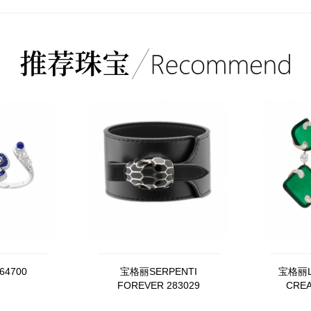
4700
宝格丽SERPENTI
宝格丽LE
FOREVER 283029
CREA