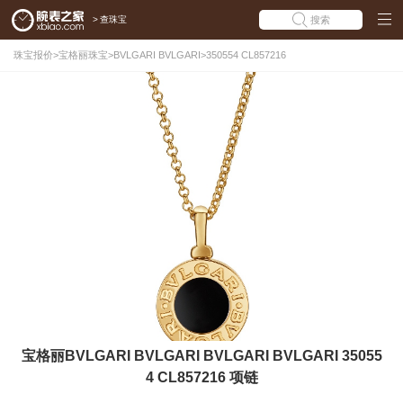
>
查珠宝
搜索
珠宝报价
>
宝格丽珠宝
>
BVLGARI BVLGARI
>
350554 CL857216
宝格丽BVLGARI BVLGARI BVLGARI BVLGARI 35055
4 CL857216 项链