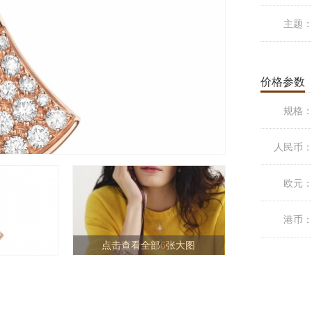
主题
价格参数
规格
人民币
欧元
港币
点击查看全部
6
张大图