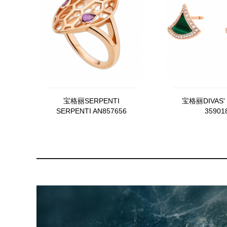
宝格丽SERPENTI
宝格丽DIVAS'
SERPENTI AN857656
35901