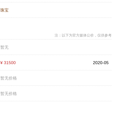
：
珠宝
注：以下为官方媒体公价，仅供参考
：
暂无
：
¥ 31500
2020-05
：
暂无价格
：
暂无价格