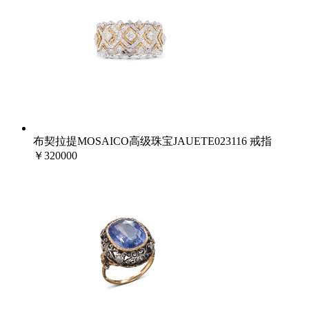
布契拉提MOSAICO高级珠宝JAUETE023116 戒指
￥320000