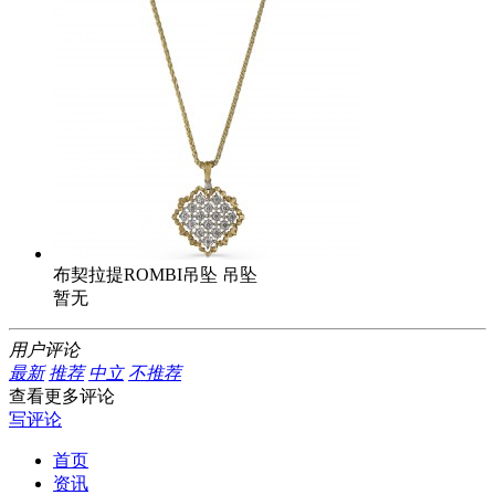
布契拉提ROMBI吊坠 吊坠
暂无
用户评论
最新
推荐
中立
不推荐
查看更多评论
写评论
首页
资讯