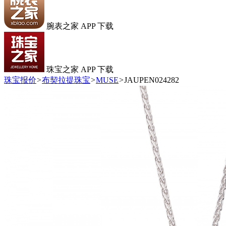
腕表之家 APP 下载
珠宝之家 APP 下载
珠宝报价
>
布契拉提珠宝
>
MUSE
>
JAUPEN024282