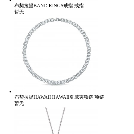
布契拉提BAND RINGS戒指 戒指
暂无
布契拉提HAWAII HAWAII夏威夷项链 项链
暂无