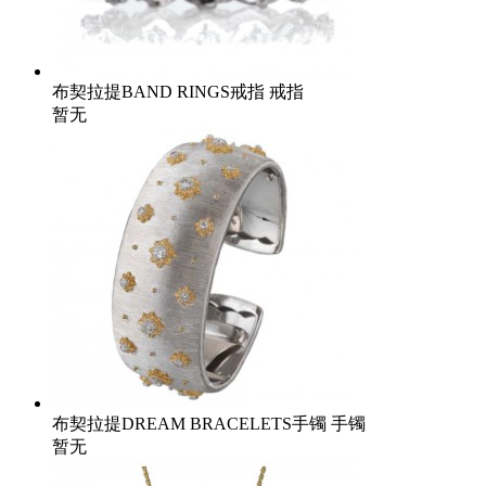
布契拉提BAND RINGS戒指 戒指
暂无
布契拉提DREAM BRACELETS手镯 手镯
暂无