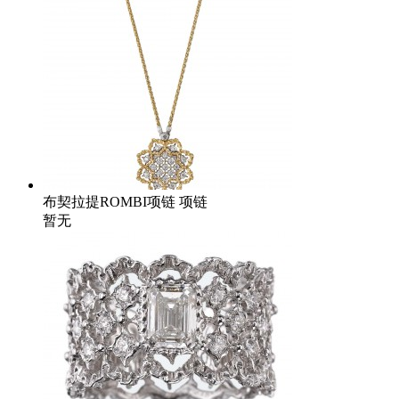
布契拉提ROMBI项链 项链
暂无