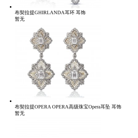
布契拉提GHIRLANDA耳环 耳饰
暂无
布契拉提OPERA OPERA高级珠宝Opera耳坠 耳饰
暂无