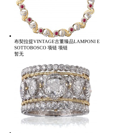
布契拉提VINTAGE古董臻品LAMPONI E
SOTTOBOSCO 项链 项链
暂无