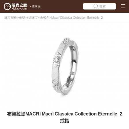
>
查珠宝
搜索
珠宝报价
>
布契拉提珠宝
>
MACRI
>
Macri Classica Collection Eternelle_2
布契拉提MACRI Macri Classica Collection Eternelle_2
戒指