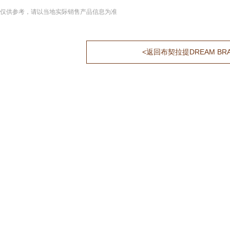
仅供参考，请以当地实际销售产品信息为准
<返回布契拉提DREAM BR