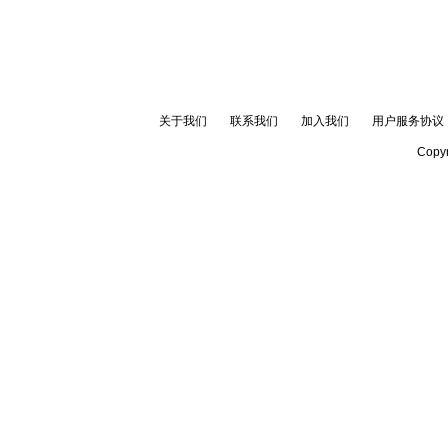
关于我们
联系我们
加入我们
用户服务协议
Copyr