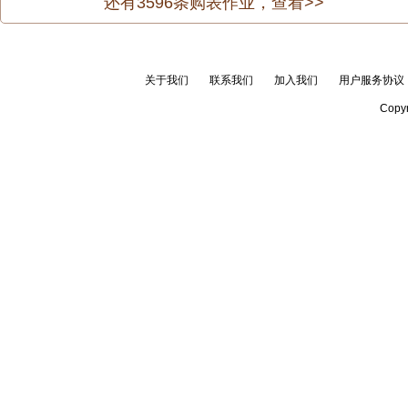
还有
3596
条购表作业，查看>>
关于我们
联系我们
加入我们
用户服务协议
Copyr