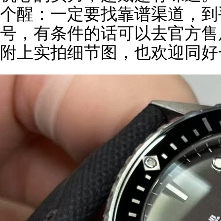
个醒：一定要找靠谱渠道，到
号，有条件的话可以去官方售
附上实拍细节图，也欢迎同好