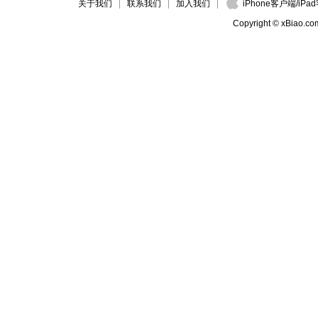
关于我们
联系我们
加入我们
iPhone客户端
/
iPa
Copyright © xBiao.