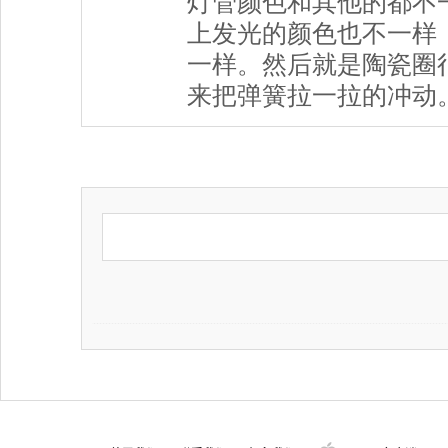
灯管颜色和其他的都不
上发光的颜色也不一样
一样。然后就是陶瓷圈
来把弹簧拉一拉的冲动