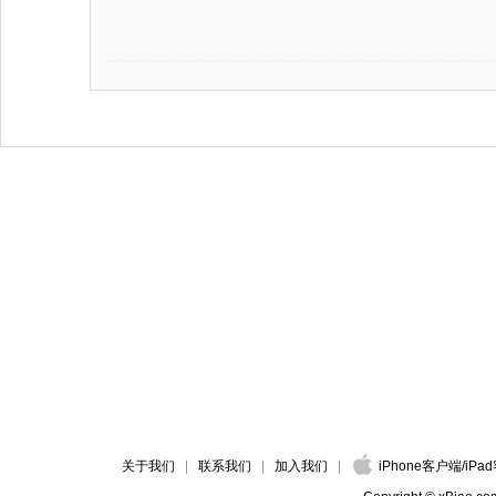
关于我们
联系我们
加入我们
iPhone客户端
/
iPa