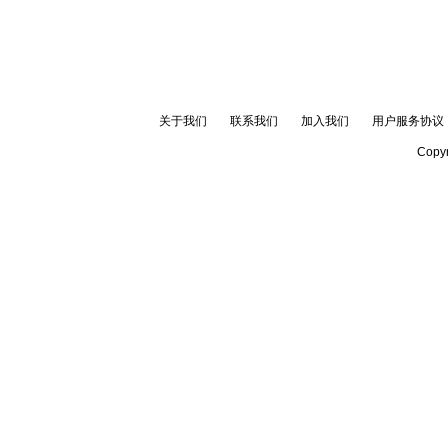
关于我们
联系我们
加入我们
用户服务协议
Copyr