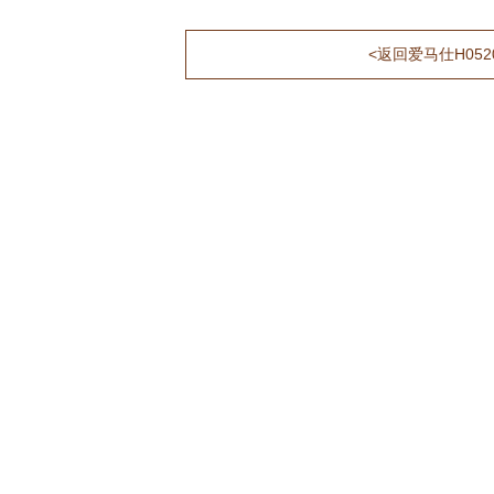
<返回爱马仕H052