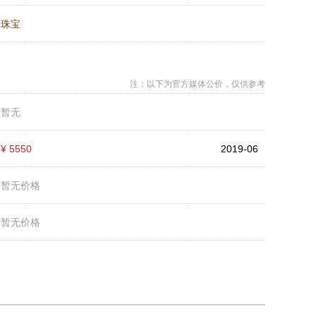
：
珠宝
注：以下为官方媒体公价，仅供参考
：
暂无
：
¥ 5550
2019-06
：
暂无价格
：
暂无价格