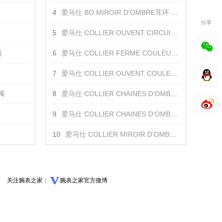
4
爱马仕 BO MIROIR D'OMBRE耳环 耳饰
分享
5
爱马仕 COLLIER OUVENT CIRCUIT DE LUMIERE项链 项链
镯
6
爱马仕 COLLIER FERME COULEURS DU JOUR项链 项链
7
爱马仕 COLLIER OUVENT COULEURS DU JOUR 项链 项链
手镯
8
爱马仕 COLLIER CHAINES D'OMBRE项链 项链
9
爱马仕 COLLIER CHAINES D'OMBRE项链 项链
10
爱马仕 COLLIER MIROIR D’OMBRE项链 项链
关注腕表之家：
腕表之家官方微博