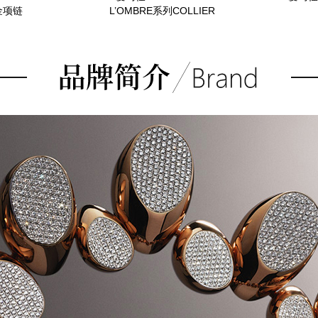
金项链
L’OMBRE系列COLLIER
FOUET OMBRE项链