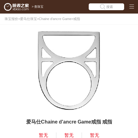
>
查珠宝
搜索
珠宝报价
>
爱马仕珠宝
>
Chaine d'ancre Game
>
戒指
爱马仕Chaine d'ancre Game戒指 戒指
暂无
暂无
暂无