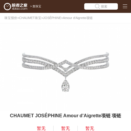
>
查珠宝
搜索
珠宝报价
>
CHAUMET珠宝
>
JOSÉPHINE
>
Amour d'Aigrette项链
CHAUMET JOSÉPHINE Amour d'Aigrette项链 项链
暂无
暂无
暂无